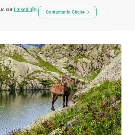
us sur
Linkedin
Contacter la Chaire